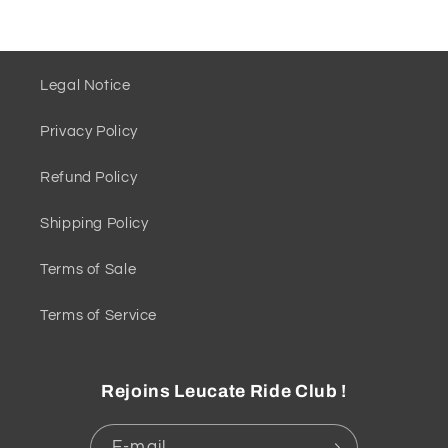
Legal Notice
Privacy Policy
Refund Policy
Shipping Policy
Terms of Sale
Terms of Service
Rejoins Leucate Ride Club !
E-mail