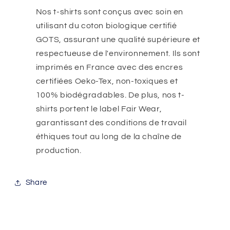
Nos t-shirts sont conçus avec soin en
utilisant du coton biologique certifié
GOTS, assurant une qualité supérieure et
respectueuse de l'environnement. Ils sont
imprimés en France avec des encres
certifiées Oeko-Tex, non-toxiques et
100% biodégradables. De plus, nos t-
shirts portent le label Fair Wear,
garantissant des conditions de travail
éthiques tout au long de la chaîne de
production.
Share